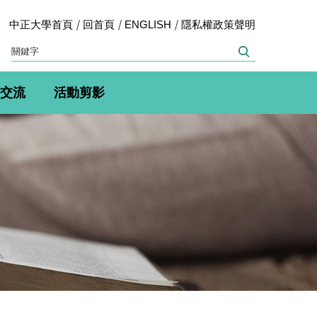
中正大學首頁
回首頁
ENGLISH
隱私權政策聲明
交流
活動剪影