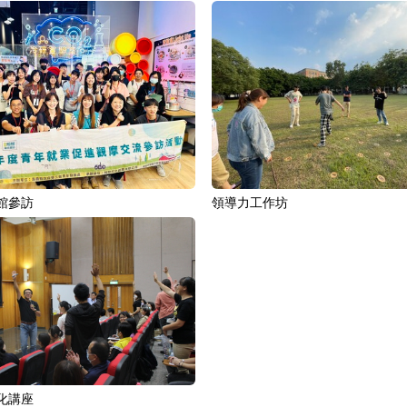
館參訪
領導力工作坊
化講座