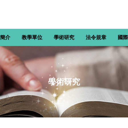
簡介
教學單位
學術研究
法令規章
國際
學術研究