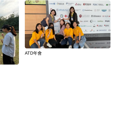
ATD年會