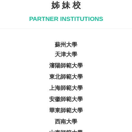
姊 妹 校
PARTNER INSTITUTIONS
蘇州大學
天津大學
瀋陽師範大學
東北師範大學
上海師範大學
安徽師範大學
華東師範大學
西南大學