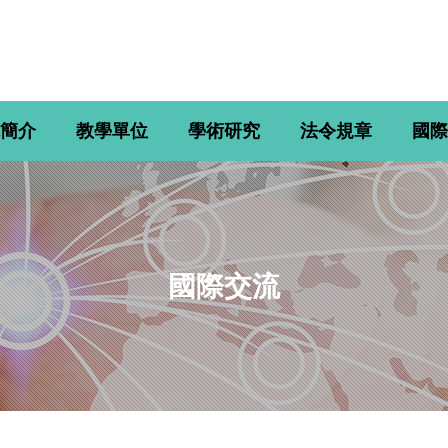
簡介
教學單位
學術研究
法令規章
國際
國際交流