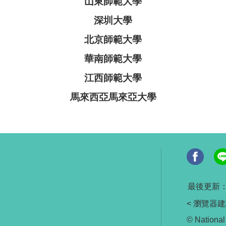
山東師範大學
深圳大學
北京師範大學
華南師範大學
江西師範大學
馬來西亞馬來亞大學
最後更新
< 瀏覽器建議
© National