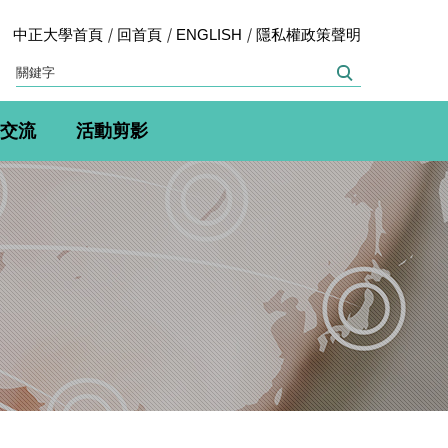
中正大學首頁
回首頁
ENGLISH
隱私權政策聲明
交流
活動剪影