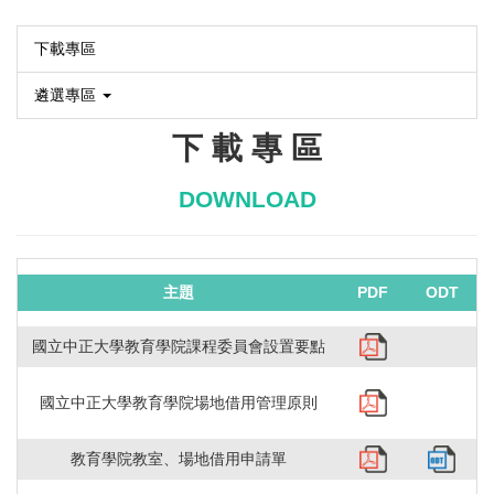
下載專區
遴選專區
下 載 專 區
DOWNLOAD
主題
PDF
ODT
國立中正大學教育學院課程委員會設置要點
國立中正大學教育學院場地借用管理原則
教育學院教室、場地借用申請單