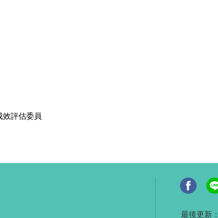
成效評估委員
最後更新