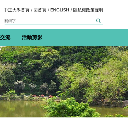
中正大學首頁
回首頁
ENGLISH
隱私權政策聲明
交流
活動剪影