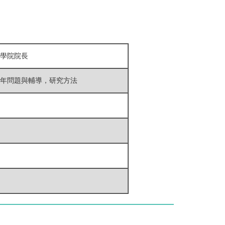
育學院院長
年問題與輔導，研究方法