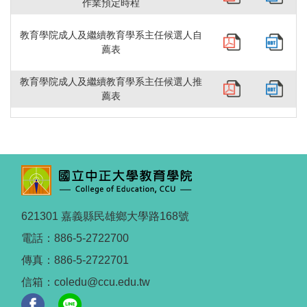
作業預定時程
教育學院成人及繼續教育學系主任候選人自
薦表
教育學院成人及繼續教育學系主任候選人推
薦表
621301 嘉義縣民雄鄉大學路168號
電話：886-5-2722700
傳真：886-5-2722701
信箱：coledu@ccu.edu.tw