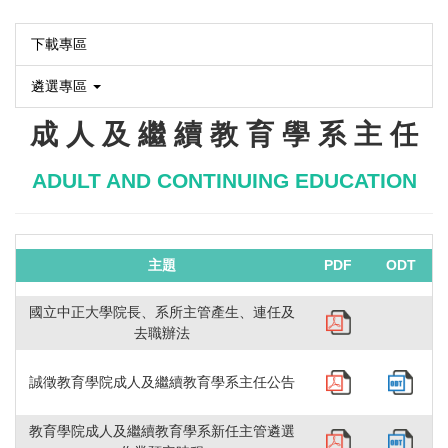
下載專區
遴選專區
成 人 及 繼 續 教 育 學 系 主 任
ADULT AND CONTINUING EDUCATION
主題
PDF
ODT
國立中正大學院長、系所主管產生、連任及
去職辦法
誠徵教育學院成人及繼續教育學系主任公告
教育學院成人及繼續教育學系新任主管遴選