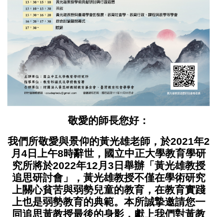
敬愛的師長您好：
我們所敬愛與景仰的黃光雄老師，於2021年2
月4日上午8時辭世，國立中正大學教育學研
究所將於2022年12月3日舉辦「黃光雄教授
追思研討會」，黃光雄教授不僅在學術研究
上關心貧苦與弱勢兒童的教育，在教育實踐
上也是弱勢教育的典範。本所誠摯邀請您一
同追思黃教授最後的身影，獻上我們對黃教