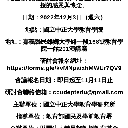
授的感恩與懷念。
日期：2022年12月3日（週六）
地點：國立中正大學教育學院
地址：嘉義縣民雄鄉大學路一段168號教育學
院一館201演講廳
研討會報名網址：
https://forms.gle/kvMNpaixhMWUr7QV9
會議報名日期：即日起至11月11日止
研討會聯絡信箱：
ccudeptedu@gmail.com
主辦單位：國立中正大學教育學研究所
指導單位：教育部國民及學前教育署