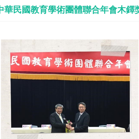
中華民國教育學術團體聯合年會木鐸