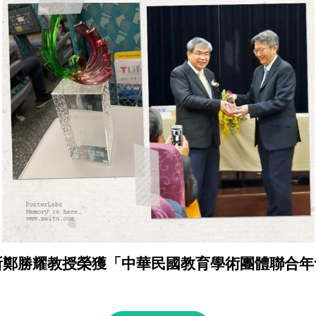
所鄭勝耀教授榮獲「中華民國教育學術團體聯合年