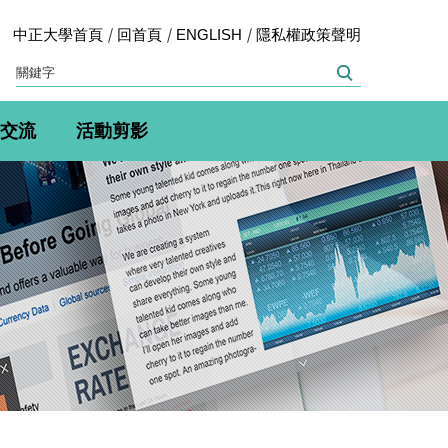
中正大學首頁
回首頁
ENGLISH
隱私權政策聲明
交流
活動剪影