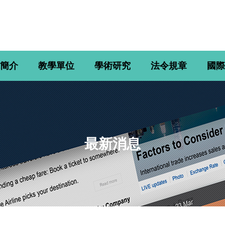
簡介
教學單位
學術研究
法令規章
國際
最新消息