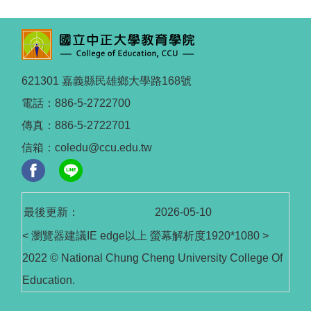
621301 嘉義縣民雄鄉大學路168號
電話：886-5-2722700
傳真：886-5-2722701
信箱：coledu@ccu.edu.tw
最後更新：
2026-05-10
< 瀏覽器建議IE edge以上 螢幕解析度1920*1080 >
2022 © National Chung Cheng University College Of
Education.