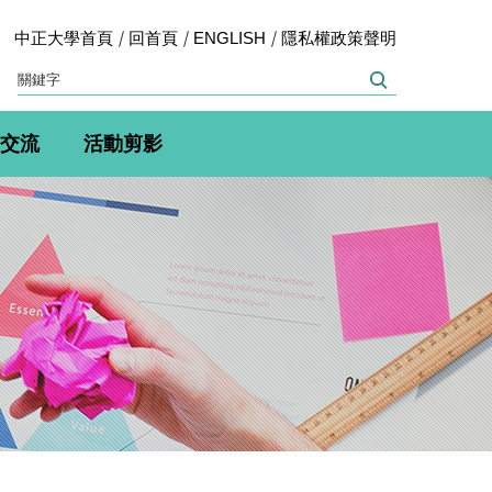
中正大學首頁
回首頁
ENGLISH
隱私權政策聲明
交流
活動剪影