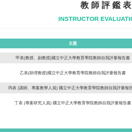
教 師 評 鑑 表
INSTRUCTOR EVALUAT
主題
甲表(教授、副教授)國立中正大學教育學院教師自我評量報告書
乙表(助理教授)國立中正大學教育學院教師自我評量報告書
丙表 (講師、專案教學人員) 國立中正大學教育學院教師自我評量報
丁表 (專案研究人員) 國立中正大學教育學院教師自我評量報告書