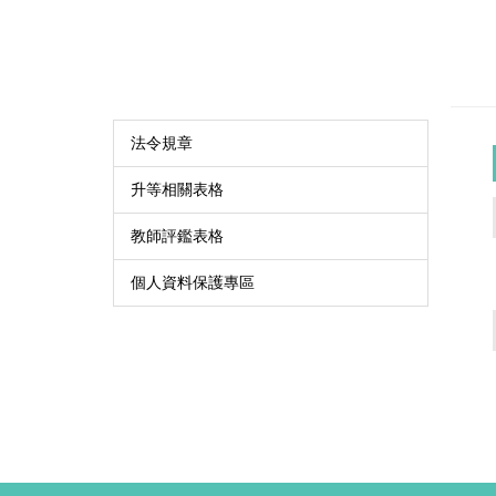
法令規章
升等相關表格
教師評鑑表格
個人資料保護專區