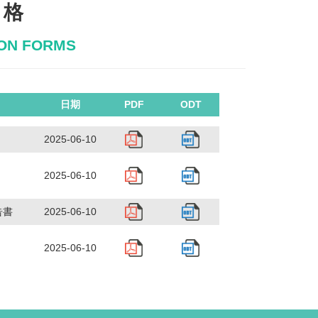
 格
ION FORMS
日期
PDF
ODT
2025-06-10
2025-06-10
告書
2025-06-10
2025-06-10